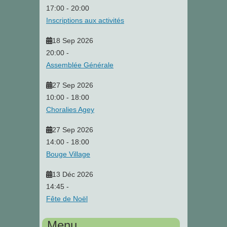
17:00
-
20:00
Inscriptions aux activités
18 Sep 2026
20:00
-
Assemblée Générale
27 Sep 2026
10:00
-
18:00
Choralies Agey
27 Sep 2026
14:00
-
18:00
Bouge Village
13 Déc 2026
14:45
-
Fête de Noël
Menu