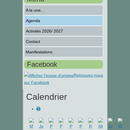
A la une...
Agenda
Activités 2026/ 2027
Contact
Manifestations
Facebook
Retrouvez-nous
sur Facebook
Calendrier