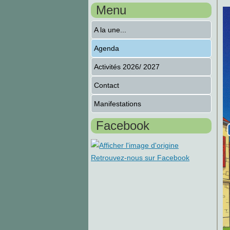
Menu
A la une...
Agenda
Activités 2026/ 2027
Contact
Manifestations
Facebook
Retrouvez-nous sur Facebook