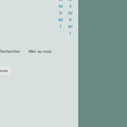
Rechercher
Aller au mois
 mois