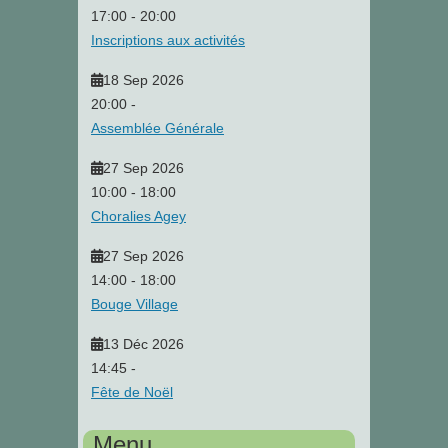
17:00
-
20:00
Inscriptions aux activités
18 Sep 2026
20:00
-
Assemblée Générale
27 Sep 2026
10:00
-
18:00
Choralies Agey
27 Sep 2026
14:00
-
18:00
Bouge Village
13 Déc 2026
14:45
-
Fête de Noël
Menu