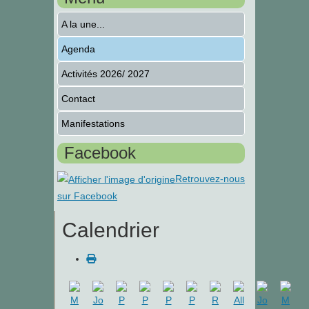
A la une...
Agenda
Activités 2026/ 2027
Contact
Manifestations
Facebook
Retrouvez-nous
sur Facebook
Calendrier