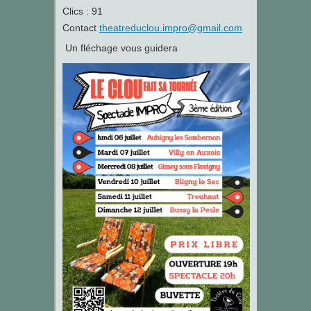
Clics
: 91
Contact
theatreduclou.impro@gmail.com
Un fléchage vous guidera